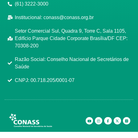
(61) 3222-3000
Institucional:
conass@conass.org.br
Setor Comercial Sul, Quadra 9, Torre C, Sala 1105,
Edifício Parque Cidade Corporate Brasília/DF CEP:
70308-200
Razão Social: Conselho Nacional de Secretários de
Saúde
CNPJ: 00.718.205/0001-07