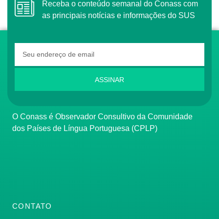
Receba o conteúdo semanal do Conass com
as principais notícias e informações do SUS
ASSINAR
O Conass é Observador Consultivo da Comunidade
dos Países de Língua Portuguesa (CPLP)
CONTATO