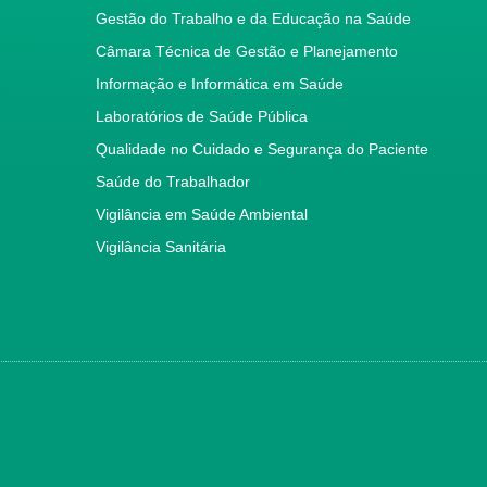
Gestão do Trabalho e da Educação na Saúde
Câmara Técnica de Gestão e Planejamento
Informação e Informática em Saúde
Laboratórios de Saúde Pública
Qualidade no Cuidado e Segurança do Paciente
Saúde do Trabalhador
Vigilância em Saúde Ambiental
Vigilância Sanitária