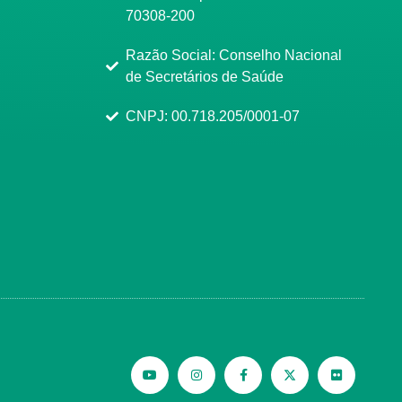
70308-200
Razão Social: Conselho Nacional
de Secretários de Saúde
CNPJ: 00.718.205/0001-07