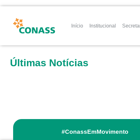
Início
Institucional
Secreta
Últimas Notícias
#ConassEmMovimento