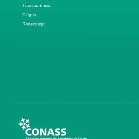
Transparência
Cieges
Redecoesp