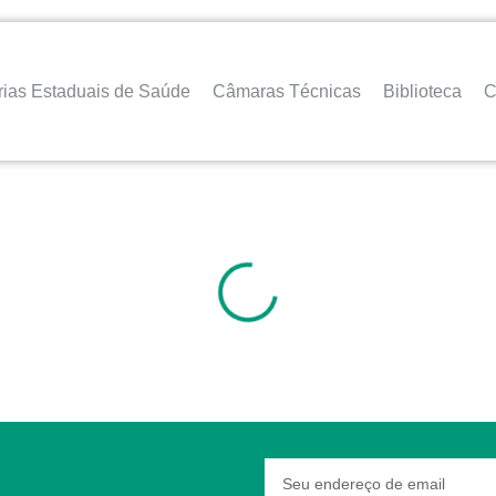
rias Estaduais de Saúde
Câmaras Técnicas
Biblioteca
C