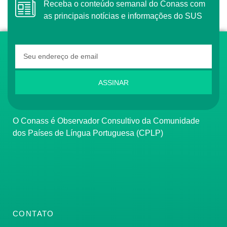
Receba o conteúdo semanal do Conass com
as principais notícias e informações do SUS
ASSINAR
O Conass é Observador Consultivo da Comunidade
dos Países de Língua Portuguesa (CPLP)
CONTATO