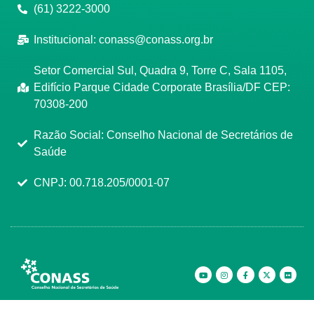
(61) 3222-3000
Institucional:
conass@conass.org.br
Setor Comercial Sul, Quadra 9, Torre C, Sala 1105,
Edifício Parque Cidade Corporate Brasília/DF CEP:
70308-200
Razão Social: Conselho Nacional de Secretários de
Saúde
CNPJ: 00.718.205/0001-07