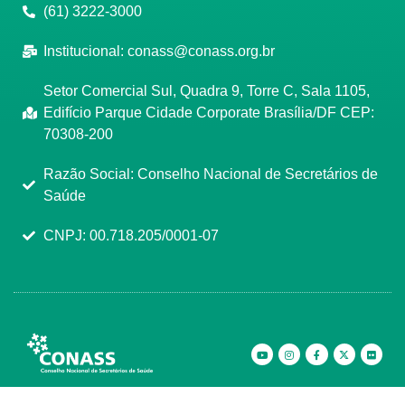
(61) 3222-3000
Institucional:
conass@conass.org.br
Setor Comercial Sul, Quadra 9, Torre C, Sala 1105,
Edifício Parque Cidade Corporate Brasília/DF CEP:
70308-200
Razão Social: Conselho Nacional de Secretários de
Saúde
CNPJ: 00.718.205/0001-07