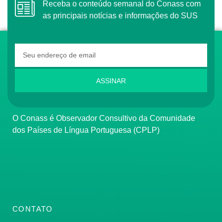
Receba o conteúdo semanal do Conass com
as principais notícias e informações do SUS
ASSINAR
O Conass é Observador Consultivo da Comunidade
dos Países de Língua Portuguesa (CPLP)
CONTATO