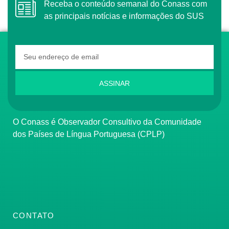
Receba o conteúdo semanal do Conass com
as principais notícias e informações do SUS
ASSINAR
O Conass é Observador Consultivo da Comunidade
dos Países de Língua Portuguesa (CPLP)
CONTATO