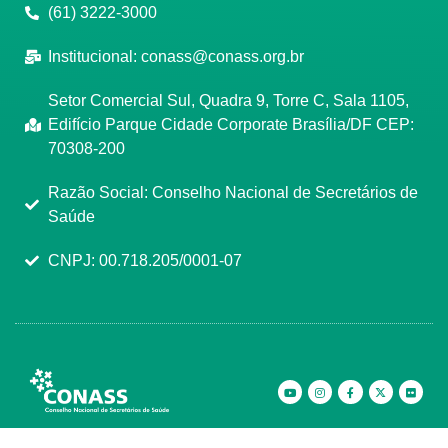
(61) 3222-3000
Institucional:
conass@conass.org.br
Setor Comercial Sul, Quadra 9, Torre C, Sala 1105,
Edifício Parque Cidade Corporate Brasília/DF CEP:
70308-200
Razão Social: Conselho Nacional de Secretários de
Saúde
CNPJ: 00.718.205/0001-07