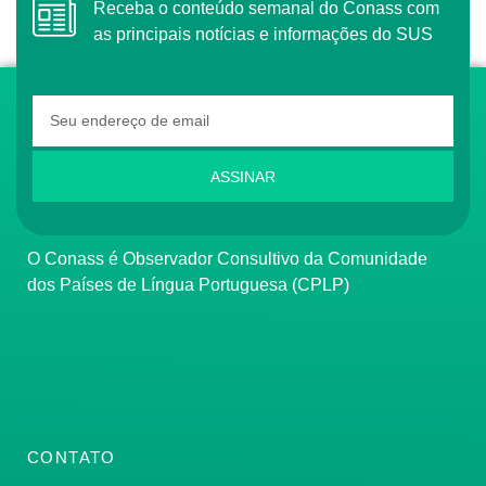
Receba o conteúdo semanal do Conass com
as principais notícias e informações do SUS
ASSINAR
O Conass é Observador Consultivo da Comunidade
dos Países de Língua Portuguesa (CPLP)
CONTATO