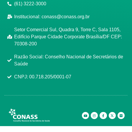
(61) 3222-3000
Institucional:
conass@conass.org.br
Setor Comercial Sul, Quadra 9, Torre C, Sala 1105,
Edifício Parque Cidade Corporate Brasília/DF CEP:
70308-200
Razão Social: Conselho Nacional de Secretários de
Saúde
CNPJ: 00.718.205/0001-07