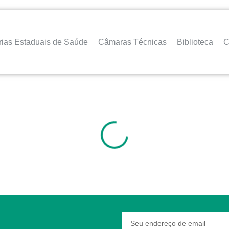
rias Estaduais de Saúde
Câmaras Técnicas
Biblioteca
C