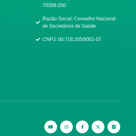
70308-200
Razão Social: Conselho Nacional
de Secretários de Saúde
CNPJ: 00.718.205/0001-07