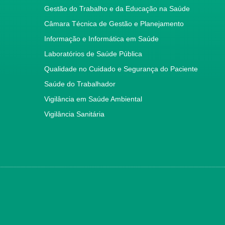
Gestão do Trabalho e da Educação na Saúde
Câmara Técnica de Gestão e Planejamento
Informação e Informática em Saúde
Laboratórios de Saúde Pública
Qualidade no Cuidado e Segurança do Paciente
Saúde do Trabalhador
Vigilância em Saúde Ambiental
Vigilância Sanitária