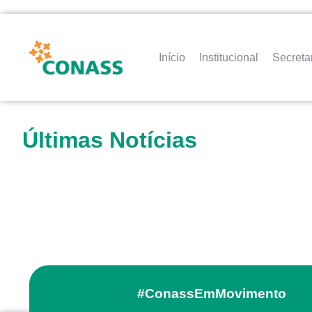
Início
Institucional
Secreta
Últimas Notícias
#ConassEmMovimento