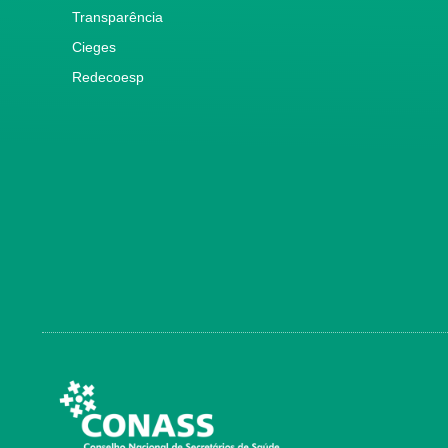
Transparência
Cieges
Redecoesp