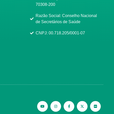
70308-200
Razão Social: Conselho Nacional
de Secretários de Saúde
CNPJ: 00.718.205/0001-07