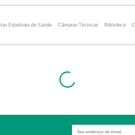
rias Estaduais de Saúde
Câmaras Técnicas
Biblioteca
C