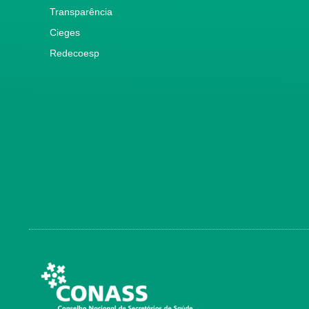
Transparência
Cieges
Redecoesp