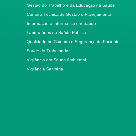
Gestão do Trabalho e da Educação na Saúde
Câmara Técnica de Gestão e Planejamento
Informação e Informática em Saúde
Laboratórios de Saúde Pública
Qualidade no Cuidado e Segurança do Paciente
Saúde do Trabalhador
Vigilância em Saúde Ambiental
Vigilância Sanitária