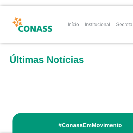
Início
Institucional
Secreta
Últimas Notícias
#ConassEmMovimento