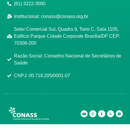
(61) 3222-3000
Institucional:
conass@conass.org.br
Setor Comercial Sul, Quadra 9, Torre C, Sala 1105,
Edifício Parque Cidade Corporate Brasília/DF CEP:
70308-200
Razão Social: Conselho Nacional de Secretários de
Saúde
CNPJ: 00.718.205/0001-07