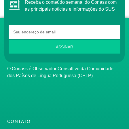
Receba o conteúdo semanal do Conass com
as principais notícias e informações do SUS
ASSINAR
O Conass é Observador Consultivo da Comunidade
dos Países de Língua Portuguesa (CPLP)
CONTATO