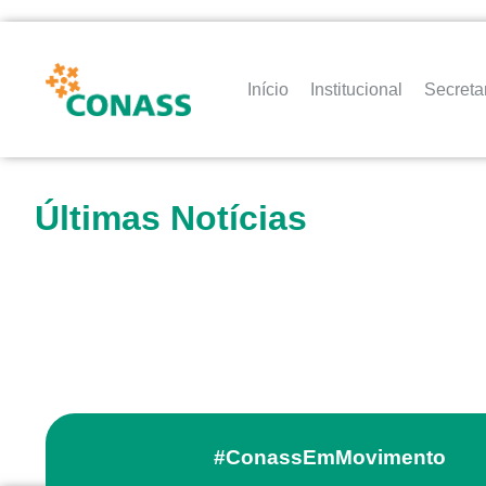
Início
Institucional
Secreta
Últimas Notícias
#ConassEmMovimento