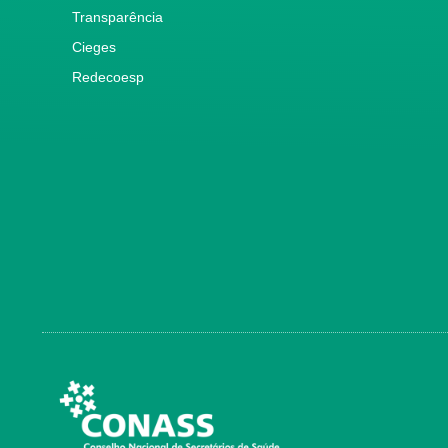
Transparência
Cieges
Redecoesp