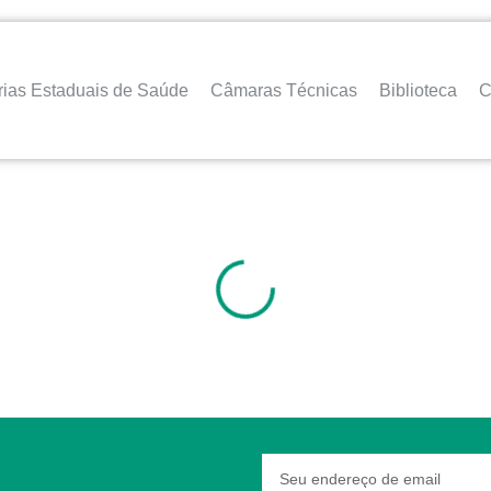
rias Estaduais de Saúde
Câmaras Técnicas
Biblioteca
C