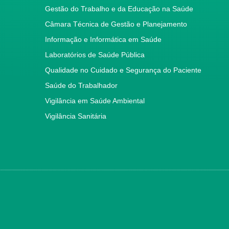
Gestão do Trabalho e da Educação na Saúde
Câmara Técnica de Gestão e Planejamento
Informação e Informática em Saúde
Laboratórios de Saúde Pública
Qualidade no Cuidado e Segurança do Paciente
Saúde do Trabalhador
Vigilância em Saúde Ambiental
Vigilância Sanitária