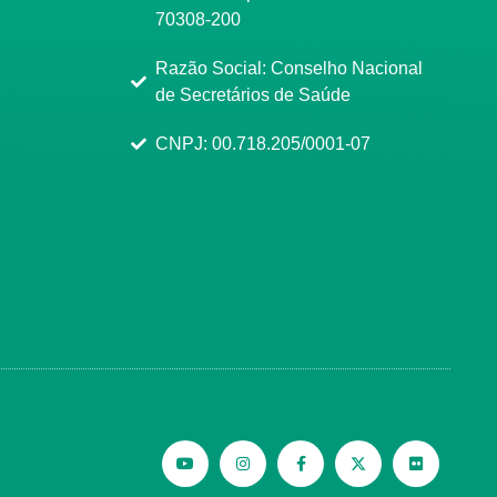
70308-200
Razão Social: Conselho Nacional
de Secretários de Saúde
CNPJ: 00.718.205/0001-07