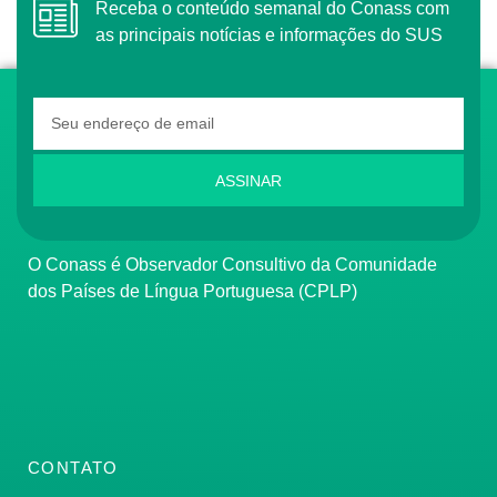
Receba o conteúdo semanal do Conass com
as principais notícias e informações do SUS
ASSINAR
O Conass é Observador Consultivo da Comunidade
dos Países de Língua Portuguesa (CPLP)
CONTATO