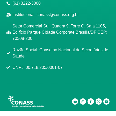
(61) 3222-3000
Institucional:
conass@conass.org.br
Setor Comercial Sul, Quadra 9, Torre C, Sala 1105,
Edifício Parque Cidade Corporate Brasília/DF CEP:
70308-200
Razão Social: Conselho Nacional de Secretários de
Saúde
CNPJ: 00.718.205/0001-07