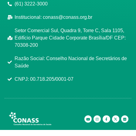
(61) 3222-3000
Institucional:
conass@conass.org.br
Setor Comercial Sul, Quadra 9, Torre C, Sala 1105,
Edifício Parque Cidade Corporate Brasília/DF CEP:
70308-200
Razão Social: Conselho Nacional de Secretários de
Saúde
CNPJ: 00.718.205/0001-07