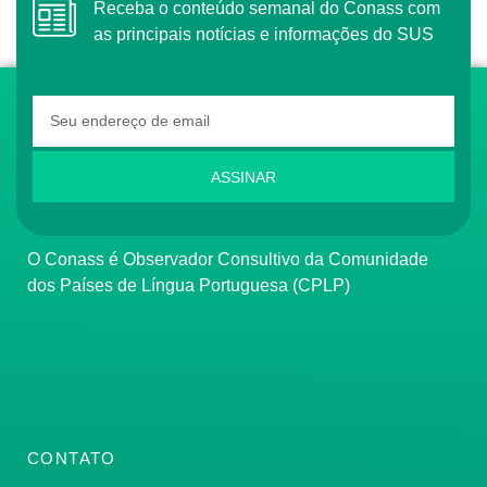
Receba o conteúdo semanal do Conass com
as principais notícias e informações do SUS
ASSINAR
O Conass é Observador Consultivo da Comunidade
dos Países de Língua Portuguesa (CPLP)
CONTATO