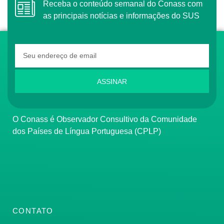
Receba o conteúdo semanal do Conass com
as principais notícias e informações do SUS
ASSINAR
O Conass é Observador Consultivo da Comunidade
dos Países de Língua Portuguesa (CPLP)
CONTATO