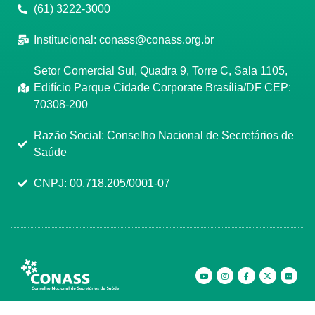
(61) 3222-3000
Institucional:
conass@conass.org.br
Setor Comercial Sul, Quadra 9, Torre C, Sala 1105,
Edifício Parque Cidade Corporate Brasília/DF CEP:
70308-200
Razão Social: Conselho Nacional de Secretários de
Saúde
CNPJ: 00.718.205/0001-07