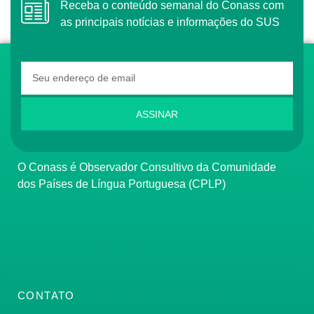
Receba o conteúdo semanal do Conass com
as principais notícias e informações do SUS
ASSINAR
O Conass é Observador Consultivo da Comunidade
dos Países de Língua Portuguesa (CPLP)
CONTATO