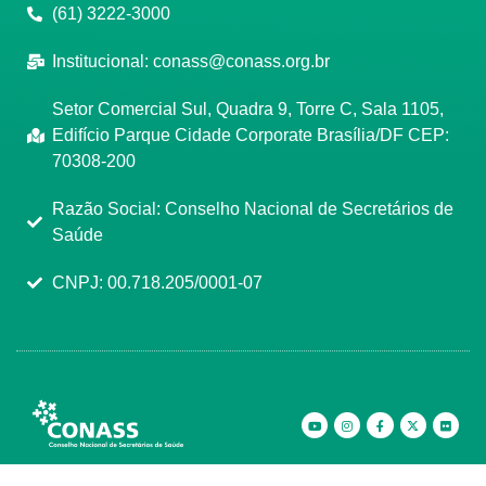
(61) 3222-3000
Institucional:
conass@conass.org.br
Setor Comercial Sul, Quadra 9, Torre C, Sala 1105,
Edifício Parque Cidade Corporate Brasília/DF CEP:
70308-200
Razão Social: Conselho Nacional de Secretários de
Saúde
CNPJ: 00.718.205/0001-07