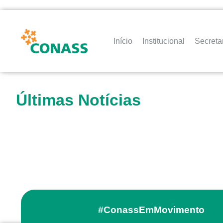
Início
Institucional
Secreta
Últimas Notícias
#ConassEmMovimento