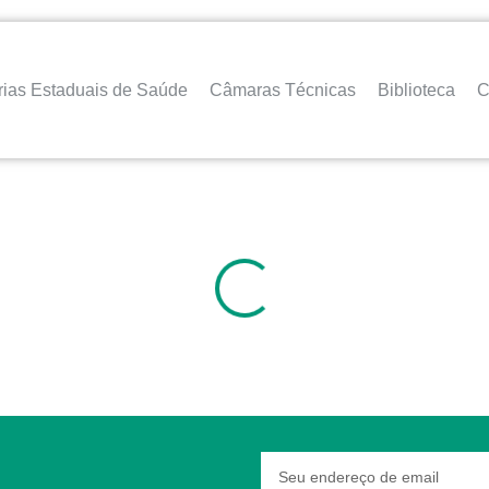
rias Estaduais de Saúde
Câmaras Técnicas
Biblioteca
C