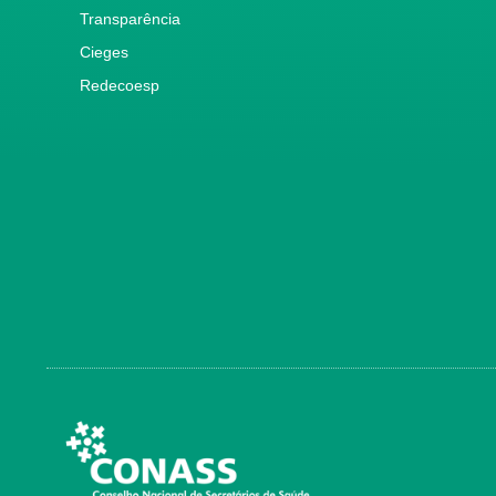
Transparência
Cieges
Redecoesp