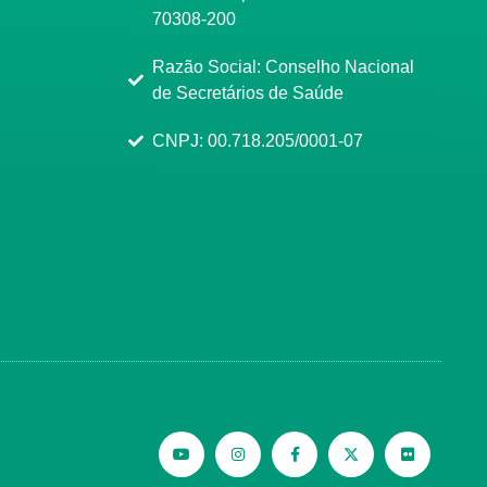
70308-200
Razão Social: Conselho Nacional
de Secretários de Saúde
CNPJ: 00.718.205/0001-07