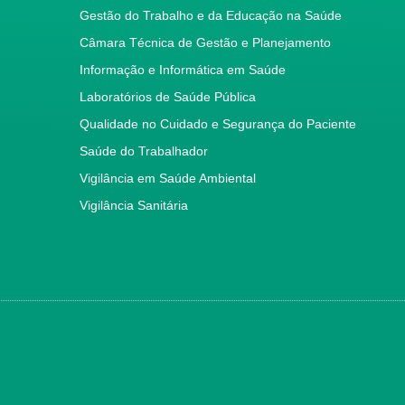
Gestão do Trabalho e da Educação na Saúde
Câmara Técnica de Gestão e Planejamento
Informação e Informática em Saúde
Laboratórios de Saúde Pública
Qualidade no Cuidado e Segurança do Paciente
Saúde do Trabalhador
Vigilância em Saúde Ambiental
Vigilância Sanitária