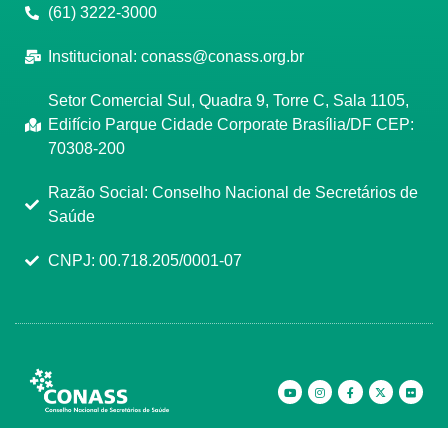
(61) 3222-3000
Institucional:
conass@conass.org.br
Setor Comercial Sul, Quadra 9, Torre C, Sala 1105,
Edifício Parque Cidade Corporate Brasília/DF CEP:
70308-200
Razão Social: Conselho Nacional de Secretários de
Saúde
CNPJ: 00.718.205/0001-07