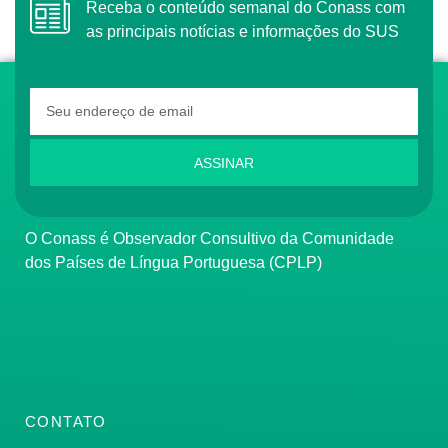
Receba o conteúdo semanal do Conass com
as principais notícias e informações do SUS
ASSINAR
O Conass é Observador Consultivo da Comunidade
dos Países de Língua Portuguesa (CPLP)
CONTATO