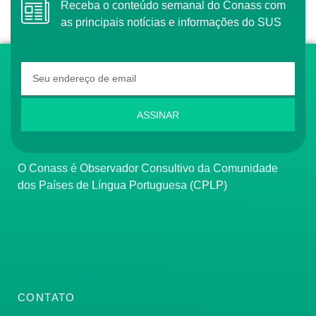
Receba o conteúdo semanal do Conass com
as principais notícias e informações do SUS
ASSINAR
O Conass é Observador Consultivo da Comunidade
dos Países de Língua Portuguesa (CPLP)
CONTATO