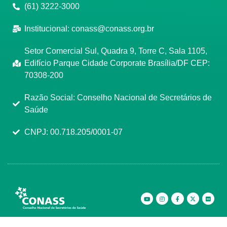
(61) 3222-3000
Institucional:
conass@conass.org.br
Setor Comercial Sul, Quadra 9, Torre C, Sala 1105,
Edifício Parque Cidade Corporate Brasília/DF CEP:
70308-200
Razão Social: Conselho Nacional de Secretários de
Saúde
CNPJ: 00.718.205/0001-07