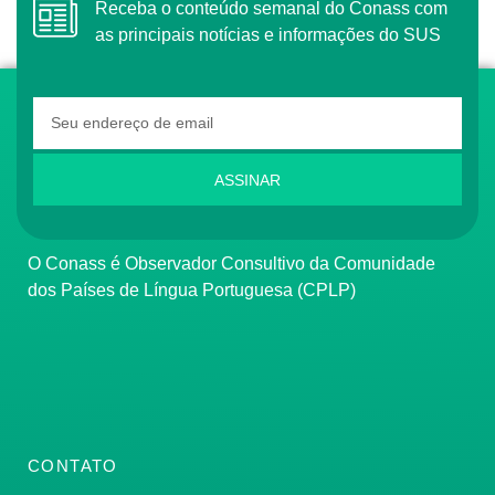
Receba o conteúdo semanal do Conass com
as principais notícias e informações do SUS
ASSINAR
O Conass é Observador Consultivo da Comunidade
dos Países de Língua Portuguesa (CPLP)
CONTATO