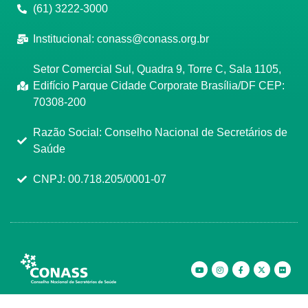
(61) 3222-3000
Institucional:
conass@conass.org.br
Setor Comercial Sul, Quadra 9, Torre C, Sala 1105,
Edifício Parque Cidade Corporate Brasília/DF CEP:
70308-200
Razão Social: Conselho Nacional de Secretários de
Saúde
CNPJ: 00.718.205/0001-07