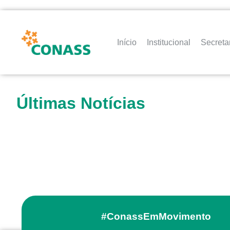
Início
Institucional
Secreta
Últimas Notícias
#ConassEmMovimento