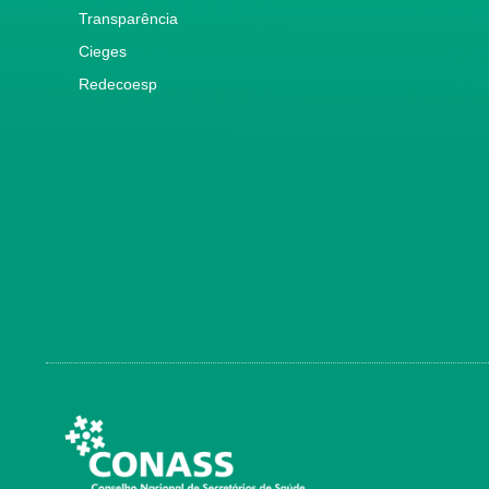
Transparência
Cieges
Redecoesp