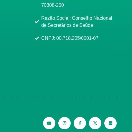
70308-200
Razão Social: Conselho Nacional
de Secretários de Saúde
CNPJ: 00.718.205/0001-07