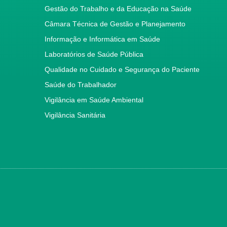
Gestão do Trabalho e da Educação na Saúde
Câmara Técnica de Gestão e Planejamento
Informação e Informática em Saúde
Laboratórios de Saúde Pública
Qualidade no Cuidado e Segurança do Paciente
Saúde do Trabalhador
Vigilância em Saúde Ambiental
Vigilância Sanitária