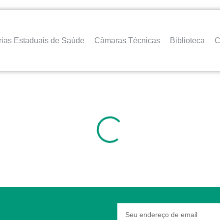
rias Estaduais de Saúde
Câmaras Técnicas
Biblioteca
C