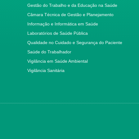
Gestão do Trabalho e da Educação na Saúde
Câmara Técnica de Gestão e Planejamento
Informação e Informática em Saúde
Laboratórios de Saúde Pública
Qualidade no Cuidado e Segurança do Paciente
Saúde do Trabalhador
Vigilância em Saúde Ambiental
Vigilância Sanitária