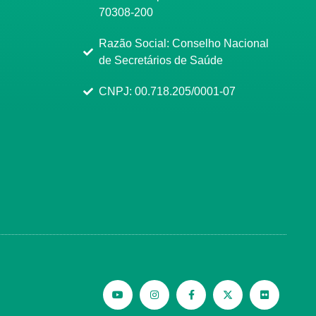
70308-200
Razão Social: Conselho Nacional
de Secretários de Saúde
CNPJ: 00.718.205/0001-07