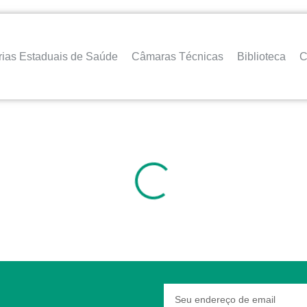
rias Estaduais de Saúde
Câmaras Técnicas
Biblioteca
C