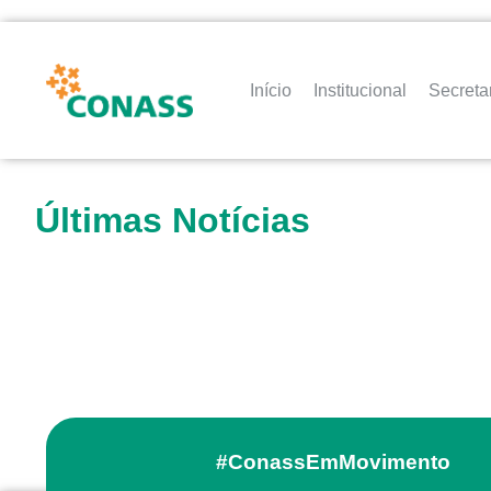
Início
Institucional
Secreta
Últimas Notícias
#ConassEmMovimento