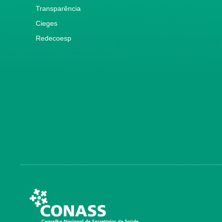
Transparência
Cieges
Redecoesp