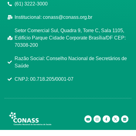
(61) 3222-3000
Institucional:
conass@conass.org.br
Setor Comercial Sul, Quadra 9, Torre C, Sala 1105,
Edifício Parque Cidade Corporate Brasília/DF CEP:
70308-200
Razão Social: Conselho Nacional de Secretários de
Saúde
CNPJ: 00.718.205/0001-07