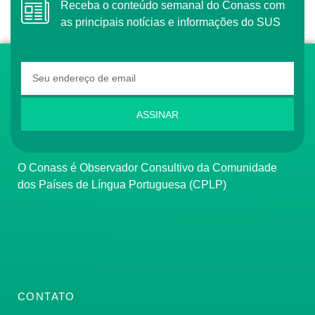
Receba o conteúdo semanal do Conass com
as principais notícias e informações do SUS
ASSINAR
O Conass é Observador Consultivo da Comunidade
dos Países de Língua Portuguesa (CPLP)
CONTATO