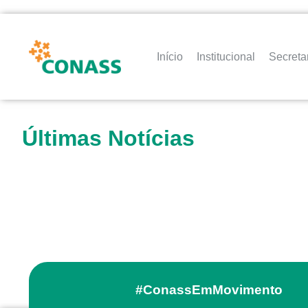
Início
Institucional
Secreta
Últimas Notícias
#ConassEmMovimento