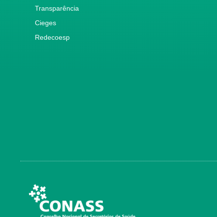
Transparência
Cieges
Redecoesp