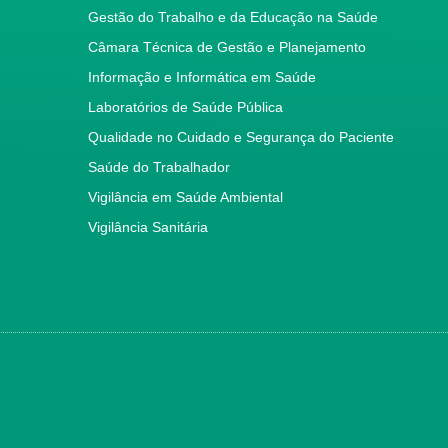
Gestão do Trabalho e da Educação na Saúde
Câmara Técnica de Gestão e Planejamento
Informação e Informática em Saúde
Laboratórios de Saúde Pública
Qualidade no Cuidado e Segurança do Paciente
Saúde do Trabalhador
Vigilância em Saúde Ambiental
Vigilância Sanitária