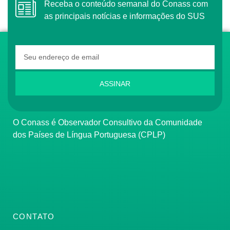
Receba o conteúdo semanal do Conass com
as principais notícias e informações do SUS
ASSINAR
O Conass é Observador Consultivo da Comunidade
dos Países de Língua Portuguesa (CPLP)
CONTATO