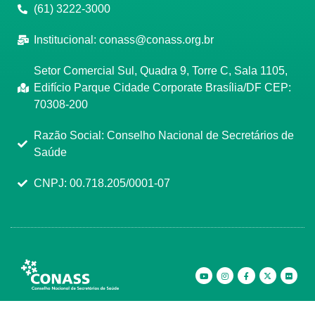
(61) 3222-3000
Institucional:
conass@conass.org.br
Setor Comercial Sul, Quadra 9, Torre C, Sala 1105,
Edifício Parque Cidade Corporate Brasília/DF CEP:
70308-200
Razão Social: Conselho Nacional de Secretários de
Saúde
CNPJ: 00.718.205/0001-07