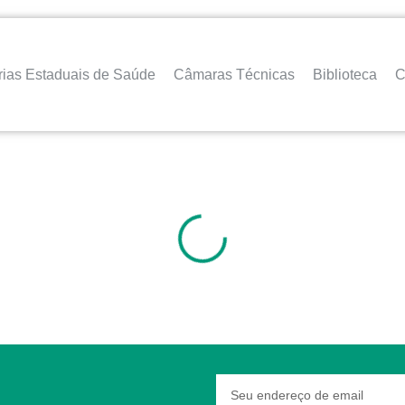
rias Estaduais de Saúde
Câmaras Técnicas
Biblioteca
C