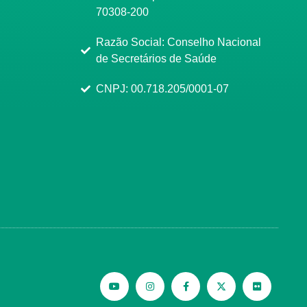
70308-200
Razão Social: Conselho Nacional
de Secretários de Saúde
CNPJ: 00.718.205/0001-07