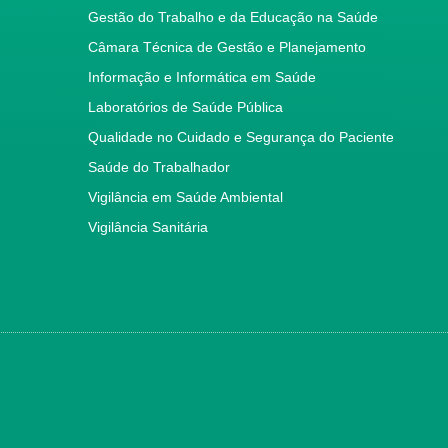
Gestão do Trabalho e da Educação na Saúde
Câmara Técnica de Gestão e Planejamento
Informação e Informática em Saúde
Laboratórios de Saúde Pública
Qualidade no Cuidado e Segurança do Paciente
Saúde do Trabalhador
Vigilância em Saúde Ambiental
Vigilância Sanitária