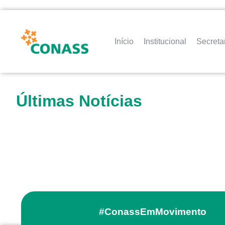
Início
Institucional
Secreta
Últimas Notícias
#ConassEmMovimento