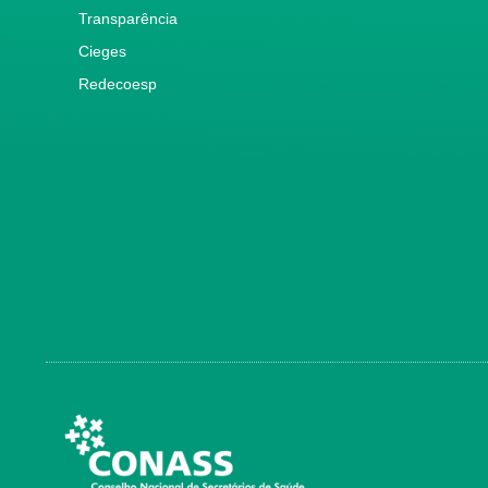
Transparência
Cieges
Redecoesp