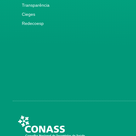
Transparência
Cieges
Redecoesp