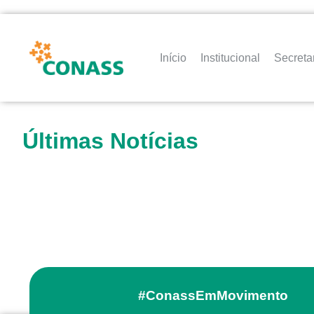
Início
Institucional
Secreta
Últimas Notícias
#ConassEmMovimento