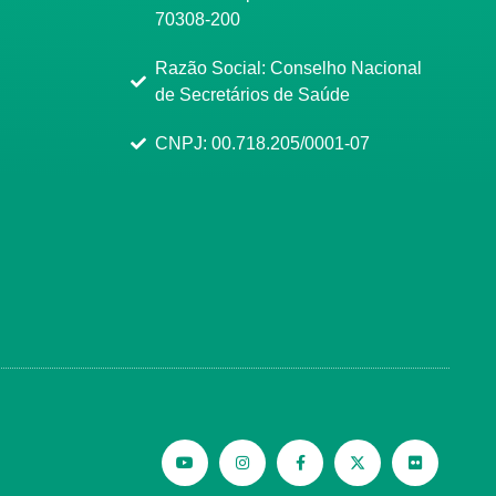
70308-200
Razão Social: Conselho Nacional
de Secretários de Saúde
CNPJ: 00.718.205/0001-07