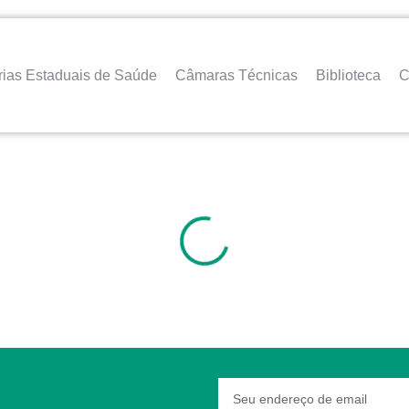
rias Estaduais de Saúde
Câmaras Técnicas
Biblioteca
C