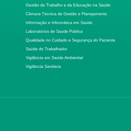
Gestão do Trabalho e da Educação na Saúde
Câmara Técnica de Gestão e Planejamento
Informação e Informática em Saúde
Laboratórios de Saúde Pública
Qualidade no Cuidado e Segurança do Paciente
Saúde do Trabalhador
Vigilância em Saúde Ambiental
Vigilância Sanitária