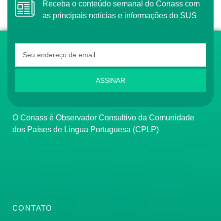
Receba o conteúdo semanal do Conass com
as principais notícias e informações do SUS
ASSINAR
O Conass é Observador Consultivo da Comunidade
dos Países de Língua Portuguesa (CPLP)
CONTATO