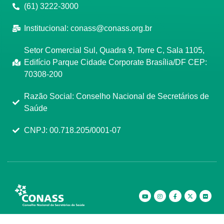
(61) 3222-3000
Institucional:
conass@conass.org.br
Setor Comercial Sul, Quadra 9, Torre C, Sala 1105,
Edifício Parque Cidade Corporate Brasília/DF CEP:
70308-200
Razão Social: Conselho Nacional de Secretários de
Saúde
CNPJ: 00.718.205/0001-07