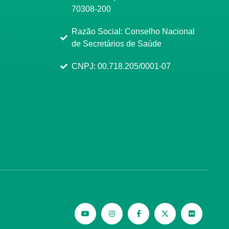
70308-200
Razão Social: Conselho Nacional
de Secretários de Saúde
CNPJ: 00.718.205/0001-07