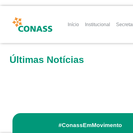
Início
Institucional
Secreta
Últimas Notícias
#ConassEmMovimento