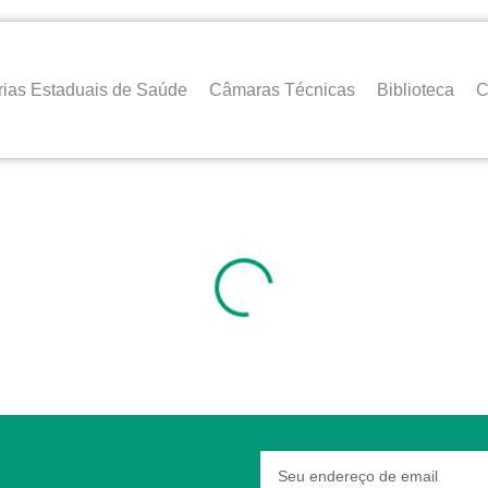
rias Estaduais de Saúde
Câmaras Técnicas
Biblioteca
C