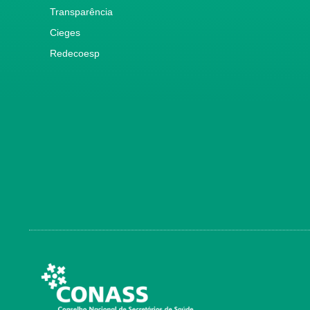
Transparência
Cieges
Redecoesp