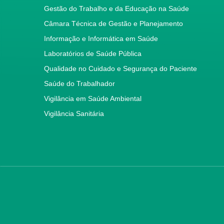
Gestão do Trabalho e da Educação na Saúde
Câmara Técnica de Gestão e Planejamento
Informação e Informática em Saúde
Laboratórios de Saúde Pública
Qualidade no Cuidado e Segurança do Paciente
Saúde do Trabalhador
Vigilância em Saúde Ambiental
Vigilância Sanitária