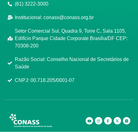
(61) 3222-3000
Institucional:
conass@conass.org.br
Setor Comercial Sul, Quadra 9, Torre C, Sala 1105,
Edifício Parque Cidade Corporate Brasília/DF CEP:
70308-200
Razão Social: Conselho Nacional de Secretários de
Saúde
CNPJ: 00.718.205/0001-07