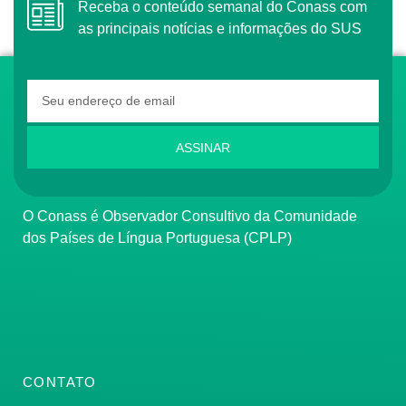
Receba o conteúdo semanal do Conass com
as principais notícias e informações do SUS
ASSINAR
O Conass é Observador Consultivo da Comunidade
dos Países de Língua Portuguesa (CPLP)
CONTATO