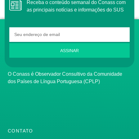
Receba o conteúdo semanal do Conass com
as principais notícias e informações do SUS
ASSINAR
O Conass é Observador Consultivo da Comunidade
dos Países de Língua Portuguesa (CPLP)
CONTATO