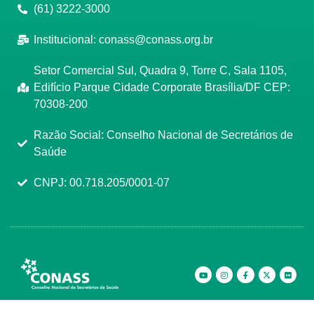
(61) 3222-3000
Institucional:
conass@conass.org.br
Setor Comercial Sul, Quadra 9, Torre C, Sala 1105,
Edifício Parque Cidade Corporate Brasília/DF CEP:
70308-200
Razão Social: Conselho Nacional de Secretários de
Saúde
CNPJ: 00.718.205/0001-07