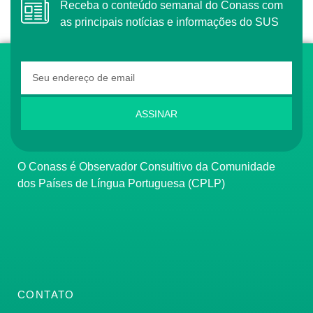
Receba o conteúdo semanal do Conass com
as principais notícias e informações do SUS
ASSINAR
O Conass é Observador Consultivo da Comunidade
dos Países de Língua Portuguesa (CPLP)
CONTATO