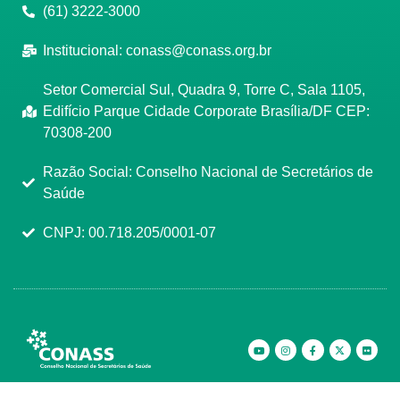
(61) 3222-3000
Institucional:
conass@conass.org.br
Setor Comercial Sul, Quadra 9, Torre C, Sala 1105,
Edifício Parque Cidade Corporate Brasília/DF CEP:
70308-200
Razão Social: Conselho Nacional de Secretários de
Saúde
CNPJ: 00.718.205/0001-07