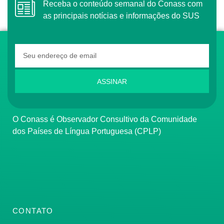
Receba o conteúdo semanal do Conass com
as principais notícias e informações do SUS
ASSINAR
O Conass é Observador Consultivo da Comunidade
dos Países de Língua Portuguesa (CPLP)
CONTATO