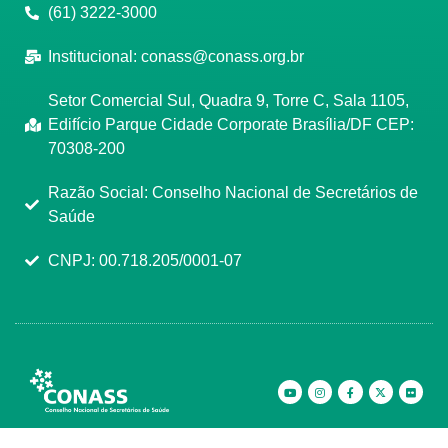
(61) 3222-3000
Institucional:
conass@conass.org.br
Setor Comercial Sul, Quadra 9, Torre C, Sala 1105,
Edifício Parque Cidade Corporate Brasília/DF CEP:
70308-200
Razão Social: Conselho Nacional de Secretários de
Saúde
CNPJ: 00.718.205/0001-07