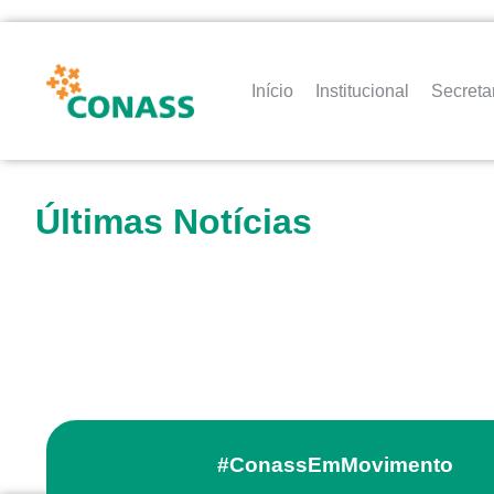
Início
Institucional
Secreta
Últimas Notícias
#ConassEmMovimento