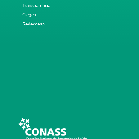
Transparência
Cieges
Redecoesp