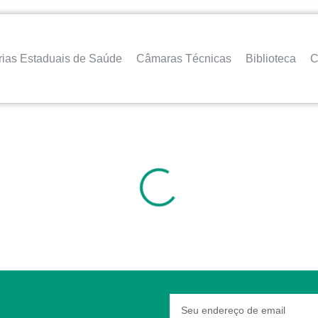
rias Estaduais de Saúde
Câmaras Técnicas
Biblioteca
C