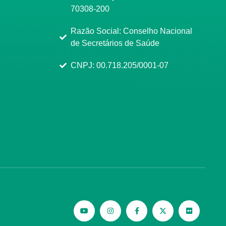
70308-200
Razão Social: Conselho Nacional
de Secretários de Saúde
CNPJ: 00.718.205/0001-07