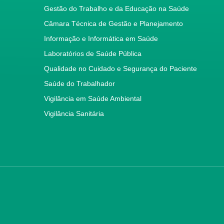
Gestão do Trabalho e da Educação na Saúde
Câmara Técnica de Gestão e Planejamento
Informação e Informática em Saúde
Laboratórios de Saúde Pública
Qualidade no Cuidado e Segurança do Paciente
Saúde do Trabalhador
Vigilância em Saúde Ambiental
Vigilância Sanitária