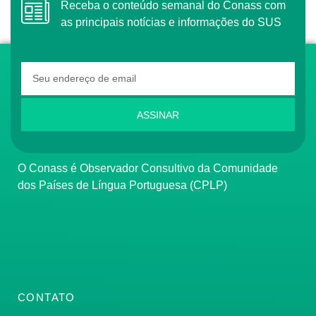
Receba o conteúdo semanal do Conass com
as principais notícias e informações do SUS
ASSINAR
O Conass é Observador Consultivo da Comunidade
dos Países de Língua Portuguesa (CPLP)
CONTATO