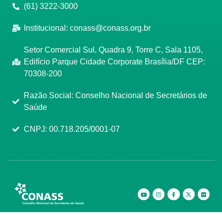
(61) 3222-3000
Institucional:
conass@conass.org.br
Setor Comercial Sul, Quadra 9, Torre C, Sala 1105,
Edifício Parque Cidade Corporate Brasília/DF CEP:
70308-200
Razão Social: Conselho Nacional de Secretários de
Saúde
CNPJ: 00.718.205/0001-07