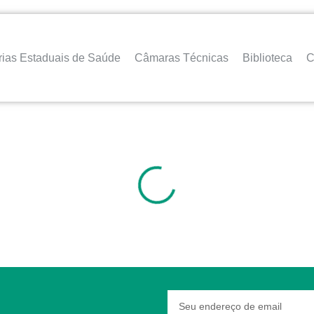
rias Estaduais de Saúde
Câmaras Técnicas
Biblioteca
C