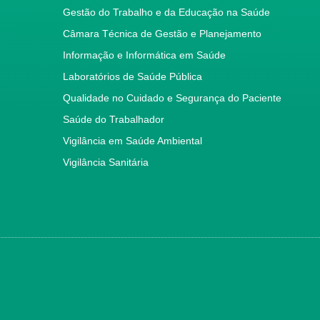
Gestão do Trabalho e da Educação na Saúde
Câmara Técnica de Gestão e Planejamento
Informação e Informática em Saúde
Laboratórios de Saúde Pública
Qualidade no Cuidado e Segurança do Paciente
Saúde do Trabalhador
Vigilância em Saúde Ambiental
Vigilância Sanitária