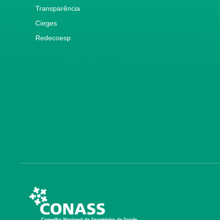
Transparência
Cieges
Redecoesp