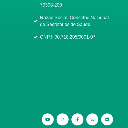
70308-200
Razão Social: Conselho Nacional
de Secretários de Saúde
CNPJ: 00.718.205/0001-07