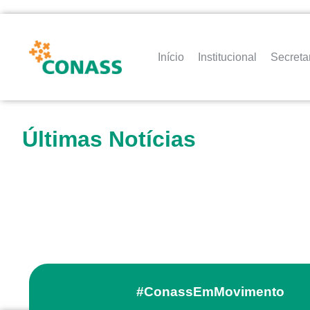
Início
Institucional
Secreta
Últimas Notícias
#ConassEmMovimento