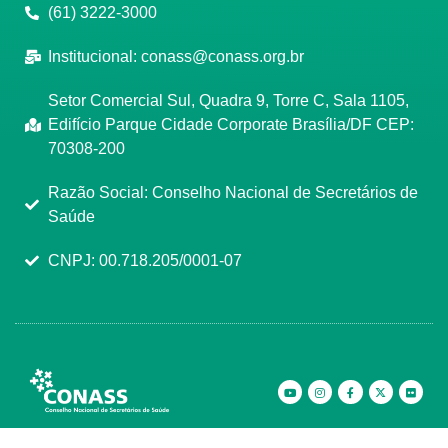
(61) 3222-3000
Institucional:
conass@conass.org.br
Setor Comercial Sul, Quadra 9, Torre C, Sala 1105,
Edifício Parque Cidade Corporate Brasília/DF CEP:
70308-200
Razão Social: Conselho Nacional de Secretários de
Saúde
CNPJ: 00.718.205/0001-07