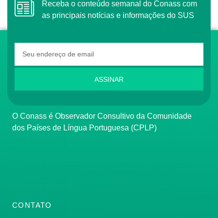
Receba o conteúdo semanal do Conass com
as principais notícias e informações do SUS
ASSINAR
O Conass é Observador Consultivo da Comunidade
dos Países de Língua Portuguesa (CPLP)
CONTATO