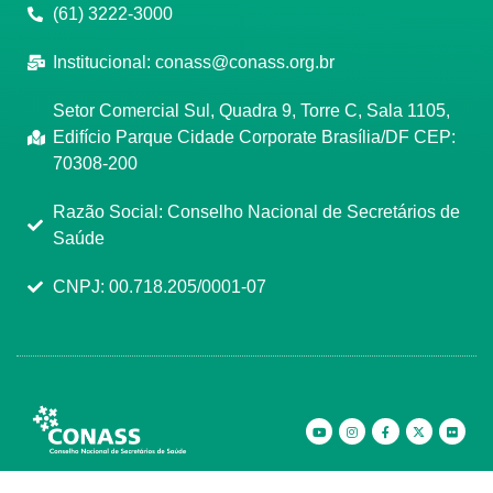
(61) 3222-3000
Institucional:
conass@conass.org.br
Setor Comercial Sul, Quadra 9, Torre C, Sala 1105,
Edifício Parque Cidade Corporate Brasília/DF CEP:
70308-200
Razão Social: Conselho Nacional de Secretários de
Saúde
CNPJ: 00.718.205/0001-07