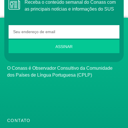
Receba o conteúdo semanal do Conass com
as principais notícias e informações do SUS
ASSINAR
O Conass é Observador Consultivo da Comunidade
dos Países de Língua Portuguesa (CPLP)
CONTATO