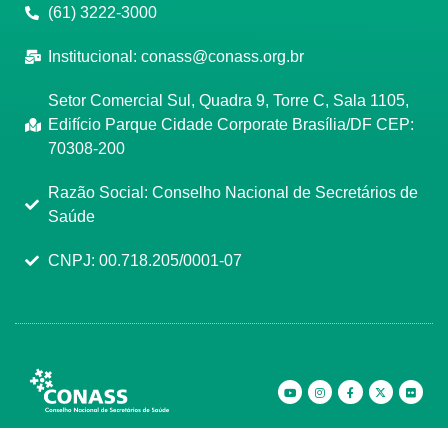
(61) 3222-3000
Institucional:
conass@conass.org.br
Setor Comercial Sul, Quadra 9, Torre C, Sala 1105,
Edifício Parque Cidade Corporate Brasília/DF CEP:
70308-200
Razão Social: Conselho Nacional de Secretários de
Saúde
CNPJ: 00.718.205/0001-07