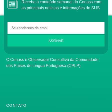
Receba o conteúdo semanal do Conass com
as principais notícias e informações do SUS
ASSINAR
O Conass é Observador Consultivo da Comunidade
dos Países de Língua Portuguesa (CPLP)
CONTATO