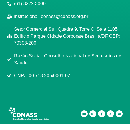
(61) 3222-3000
Institucional:
conass@conass.org.br
Setor Comercial Sul, Quadra 9, Torre C, Sala 1105,
Edifício Parque Cidade Corporate Brasília/DF CEP:
70308-200
Razão Social: Conselho Nacional de Secretários de
Saúde
CNPJ: 00.718.205/0001-07