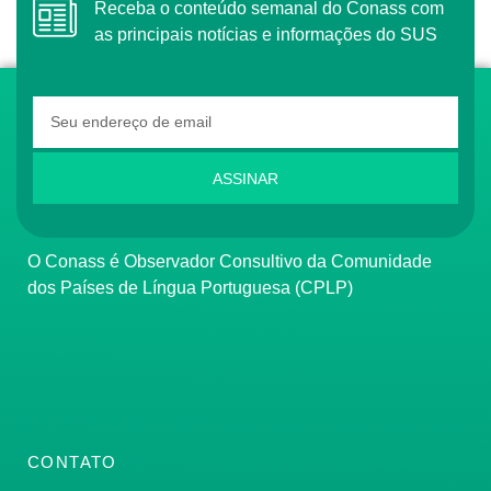
Receba o conteúdo semanal do Conass com
as principais notícias e informações do SUS
ASSINAR
O Conass é Observador Consultivo da Comunidade
dos Países de Língua Portuguesa (CPLP)
CONTATO