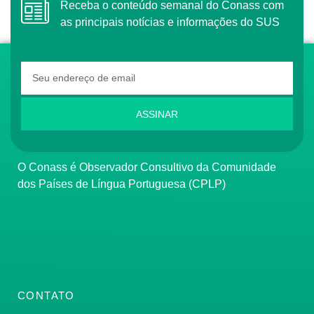
Receba o conteúdo semanal do Conass com
as principais notícias e informações do SUS
ASSINAR
O Conass é Observador Consultivo da Comunidade
dos Países de Língua Portuguesa (CPLP)
CONTATO