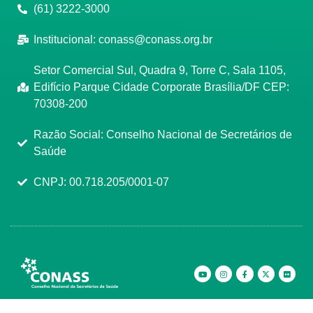
(61) 3222-3000
Institucional:
conass@conass.org.br
Setor Comercial Sul, Quadra 9, Torre C, Sala 1105,
Edifício Parque Cidade Corporate Brasília/DF CEP:
70308-200
Razão Social: Conselho Nacional de Secretários de
Saúde
CNPJ: 00.718.205/0001-07