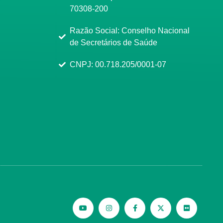
70308-200
Razão Social: Conselho Nacional
de Secretários de Saúde
CNPJ: 00.718.205/0001-07