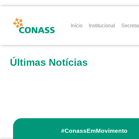
Início
Institucional
Secreta
Últimas Notícias
#ConassEmMovimento