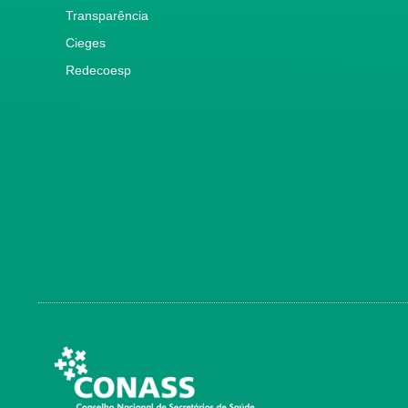
Transparência
Cieges
Redecoesp