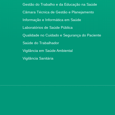
Gestão do Trabalho e da Educação na Saúde
Câmara Técnica de Gestão e Planejamento
Informação e Informática em Saúde
Laboratórios de Saúde Pública
Qualidade no Cuidado e Segurança do Paciente
Saúde do Trabalhador
Vigilância em Saúde Ambiental
Vigilância Sanitária