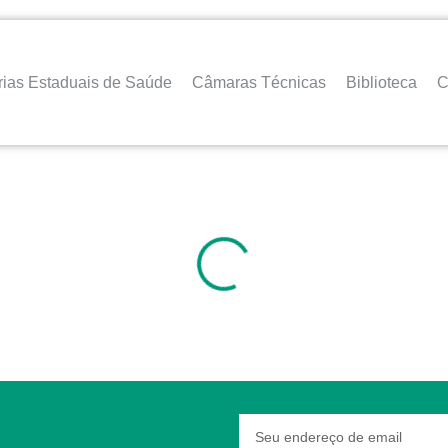
rias Estaduais de Saúde
Câmaras Técnicas
Biblioteca
C