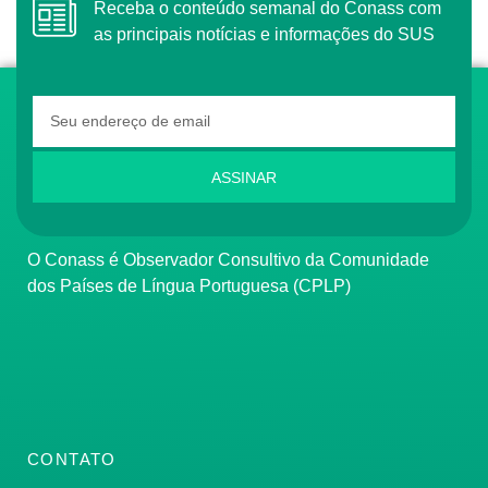
Receba o conteúdo semanal do Conass com
as principais notícias e informações do SUS
ASSINAR
O Conass é Observador Consultivo da Comunidade
dos Países de Língua Portuguesa (CPLP)
CONTATO