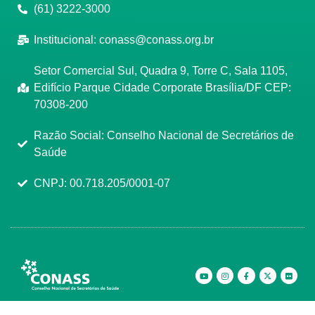
(61) 3222-3000
Institucional:
conass@conass.org.br
Setor Comercial Sul, Quadra 9, Torre C, Sala 1105,
Edifício Parque Cidade Corporate Brasília/DF CEP:
70308-200
Razão Social: Conselho Nacional de Secretários de
Saúde
CNPJ: 00.718.205/0001-07