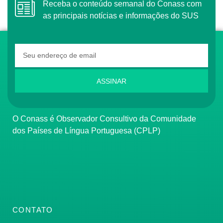
Receba o conteúdo semanal do Conass com
as principais notícias e informações do SUS
ASSINAR
O Conass é Observador Consultivo da Comunidade
dos Países de Língua Portuguesa (CPLP)
CONTATO