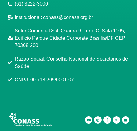
(61) 3222-3000
Institucional:
conass@conass.org.br
Setor Comercial Sul, Quadra 9, Torre C, Sala 1105,
Edifício Parque Cidade Corporate Brasília/DF CEP:
70308-200
Razão Social: Conselho Nacional de Secretários de
Saúde
CNPJ: 00.718.205/0001-07