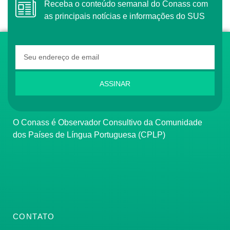
Receba o conteúdo semanal do Conass com
as principais notícias e informações do SUS
ASSINAR
O Conass é Observador Consultivo da Comunidade
dos Países de Língua Portuguesa (CPLP)
CONTATO