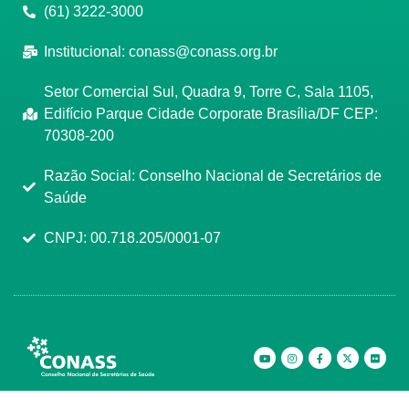
(61) 3222-3000
Institucional:
conass@conass.org.br
Setor Comercial Sul, Quadra 9, Torre C, Sala 1105,
Edifício Parque Cidade Corporate Brasília/DF CEP:
70308-200
Razão Social: Conselho Nacional de Secretários de
Saúde
CNPJ: 00.718.205/0001-07