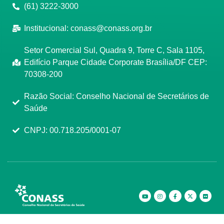
(61) 3222-3000
Institucional:
conass@conass.org.br
Setor Comercial Sul, Quadra 9, Torre C, Sala 1105,
Edifício Parque Cidade Corporate Brasília/DF CEP:
70308-200
Razão Social: Conselho Nacional de Secretários de
Saúde
CNPJ: 00.718.205/0001-07