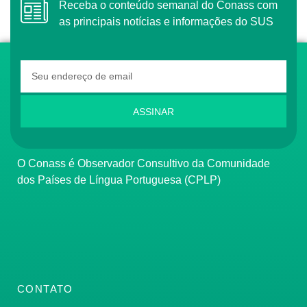
Receba o conteúdo semanal do Conass com
as principais notícias e informações do SUS
ASSINAR
O Conass é Observador Consultivo da Comunidade
dos Países de Língua Portuguesa (CPLP)
CONTATO