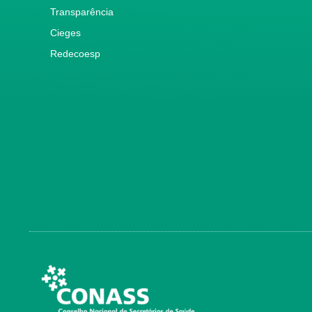
Transparência
Cieges
Redecoesp