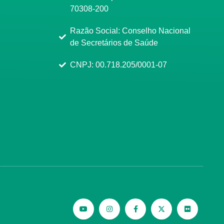
70308-200
Razão Social: Conselho Nacional
de Secretários de Saúde
CNPJ: 00.718.205/0001-07