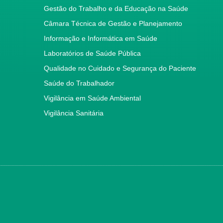
Gestão do Trabalho e da Educação na Saúde
Câmara Técnica de Gestão e Planejamento
Informação e Informática em Saúde
Laboratórios de Saúde Pública
Qualidade no Cuidado e Segurança do Paciente
Saúde do Trabalhador
Vigilância em Saúde Ambiental
Vigilância Sanitária