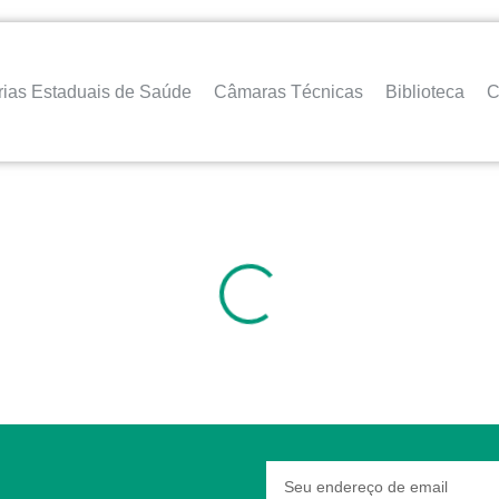
rias Estaduais de Saúde
Câmaras Técnicas
Biblioteca
C