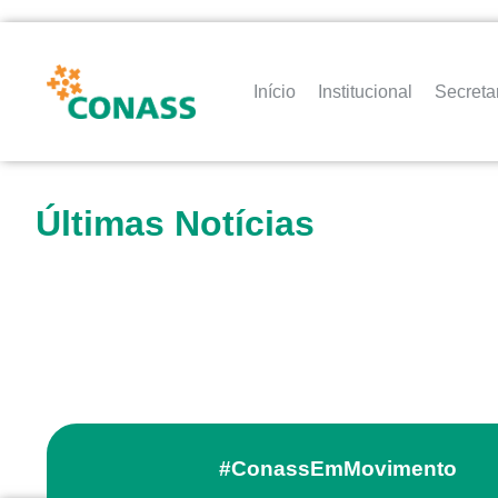
Início
Institucional
Secreta
Últimas Notícias
#ConassEmMovimento