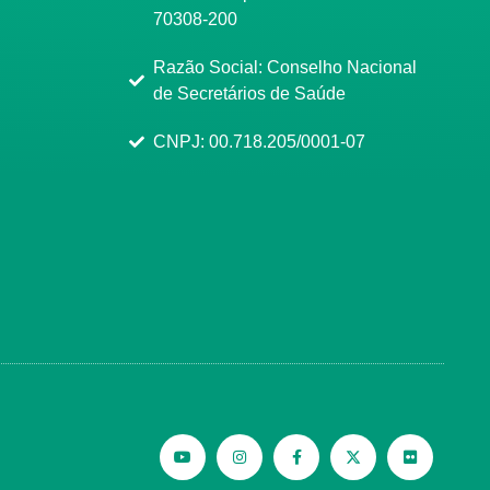
70308-200
Razão Social: Conselho Nacional
de Secretários de Saúde
CNPJ: 00.718.205/0001-07