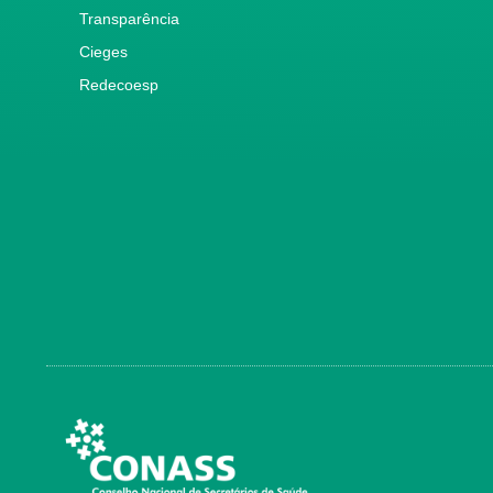
Transparência
Cieges
Redecoesp