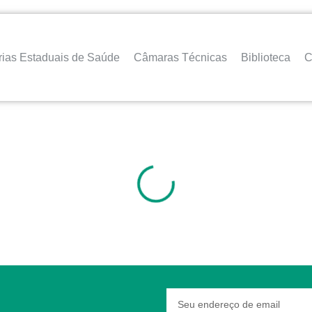
rias Estaduais de Saúde
Câmaras Técnicas
Biblioteca
C