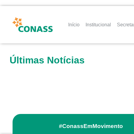
Início
Institucional
Secreta
Últimas Notícias
#ConassEmMovimento