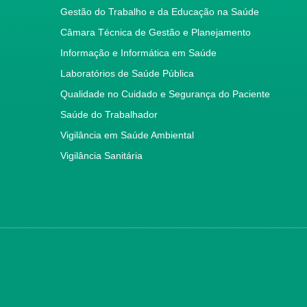
Gestão do Trabalho e da Educação na Saúde
Câmara Técnica de Gestão e Planejamento
Informação e Informática em Saúde
Laboratórios de Saúde Pública
Qualidade no Cuidado e Segurança do Paciente
Saúde do Trabalhador
Vigilância em Saúde Ambiental
Vigilância Sanitária