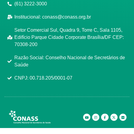
(61) 3222-3000
Institucional:
conass@conass.org.br
Setor Comercial Sul, Quadra 9, Torre C, Sala 1105,
Edifício Parque Cidade Corporate Brasília/DF CEP:
70308-200
Razão Social: Conselho Nacional de Secretários de
Saúde
CNPJ: 00.718.205/0001-07