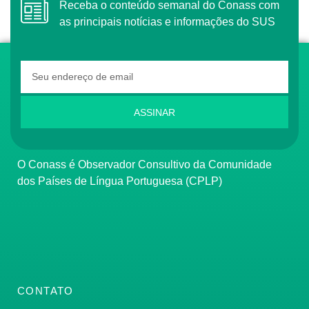
Receba o conteúdo semanal do Conass com
as principais notícias e informações do SUS
ASSINAR
O Conass é Observador Consultivo da Comunidade
dos Países de Língua Portuguesa (CPLP)
CONTATO