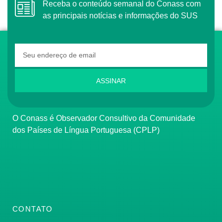
Receba o conteúdo semanal do Conass com
as principais notícias e informações do SUS
ASSINAR
O Conass é Observador Consultivo da Comunidade
dos Países de Língua Portuguesa (CPLP)
CONTATO