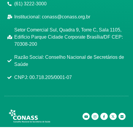
(61) 3222-3000
Institucional:
conass@conass.org.br
Setor Comercial Sul, Quadra 9, Torre C, Sala 1105,
Edifício Parque Cidade Corporate Brasília/DF CEP:
70308-200
Razão Social: Conselho Nacional de Secretários de
Saúde
CNPJ: 00.718.205/0001-07