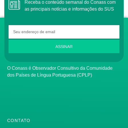
Receba o conteúdo semanal do Conass com
as principais notícias e informações do SUS
ASSINAR
O Conass é Observador Consultivo da Comunidade
dos Países de Língua Portuguesa (CPLP)
CONTATO