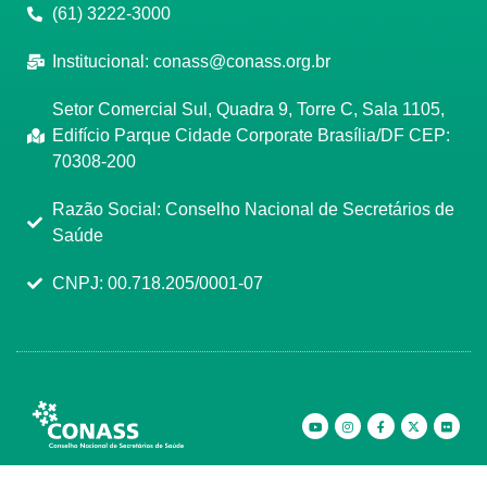
(61) 3222-3000
Institucional:
conass@conass.org.br
Setor Comercial Sul, Quadra 9, Torre C, Sala 1105,
Edifício Parque Cidade Corporate Brasília/DF CEP:
70308-200
Razão Social: Conselho Nacional de Secretários de
Saúde
CNPJ: 00.718.205/0001-07