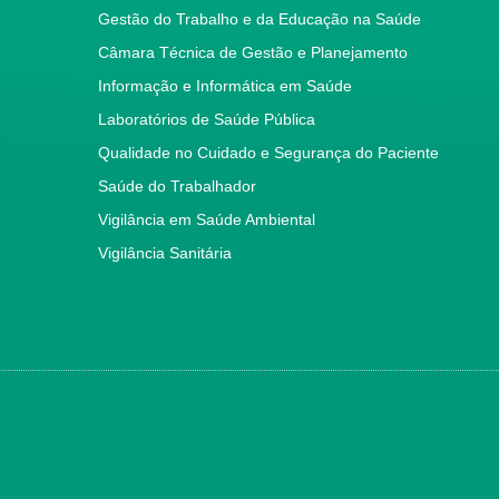
Gestão do Trabalho e da Educação na Saúde
Câmara Técnica de Gestão e Planejamento
Informação e Informática em Saúde
Laboratórios de Saúde Pública
Qualidade no Cuidado e Segurança do Paciente
Saúde do Trabalhador
Vigilância em Saúde Ambiental
Vigilância Sanitária