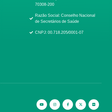
70308-200
Razão Social: Conselho Nacional
de Secretários de Saúde
CNPJ: 00.718.205/0001-07