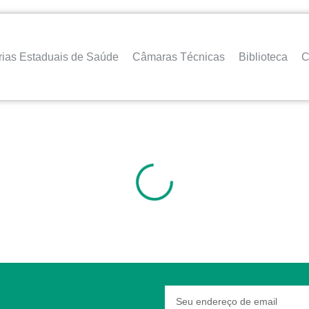
rias Estaduais de Saúde
Câmaras Técnicas
Biblioteca
C