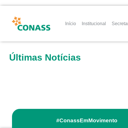
Início
Institucional
Secreta
Últimas Notícias
#ConassEmMovimento