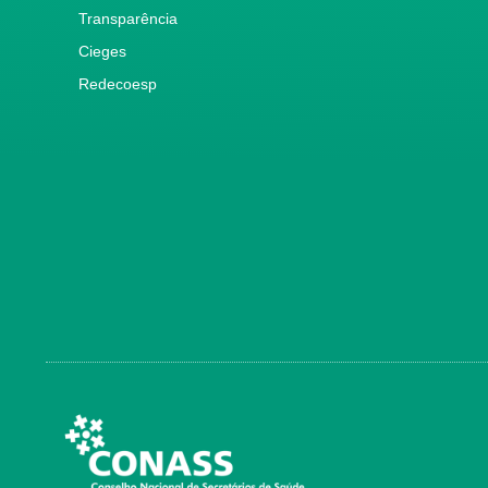
Transparência
Cieges
Redecoesp